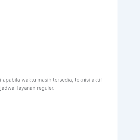
pabila waktu masih tersedia, teknisi aktif
jadwal layanan reguler.