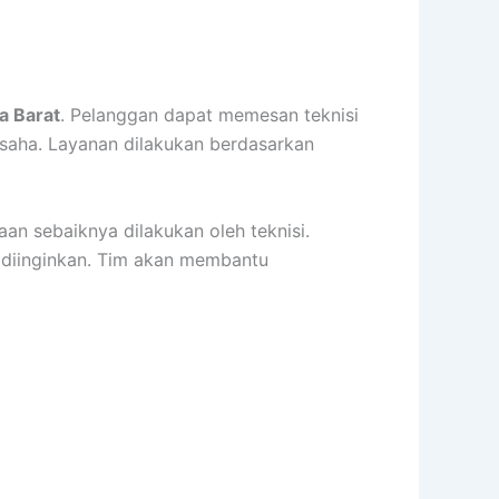
a Barat
. Pelanggan dapat memesan teknisi
 usaha. Layanan dilakukan berdasarkan
aan sebaiknya dilakukan oleh teknisi.
g diinginkan. Tim akan membantu