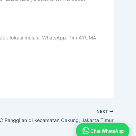
titik lokasi melalui WhatsApp. Tim AYUMA
NEXT
AC Panggilan di Kecamatan Cakung, Jakarta Timur
Chat WhatsApp