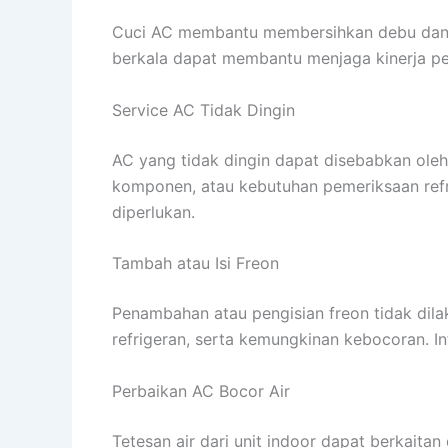
Cuci AC membantu membersihkan debu dan kot
berkala dapat membantu menjaga kinerja pe
Service AC Tidak Dingin
AC yang tidak dingin dapat disebabkan oleh 
komponen, atau kebutuhan pemeriksaan refr
diperlukan.
Tambah atau Isi Freon
Penambahan atau pengisian freon tidak dila
refrigeran, serta kemungkinan kebocoran. I
Perbaikan AC Bocor Air
Tetesan air dari unit indoor dapat berkaita