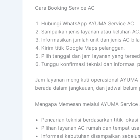
Cara Booking Service AC
Hubungi WhatsApp AYUMA Service AC.
Sampaikan jenis layanan atau keluhan AC
Informasikan jumlah unit dan jenis AC bila
Kirim titik Google Maps pelanggan.
Pilih tanggal dan jam layanan yang tersed
Tunggu konfirmasi teknisi dan informasi p
Jam layanan mengikuti operasional AYUMA Se
berada dalam jangkauan, dan jadwal belum pe
Mengapa Memesan melalui AYUMA Service
Pencarian teknisi berdasarkan titik lokasi
Pilihan layanan AC rumah dan tempat usa
Informasi kebutuhan disampaikan sebelum