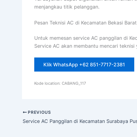
menjangkau titik pelanggan.
Pesan Teknisi AC di Kecamatan Bekasi Barat
Untuk memesan service AC panggilan di Keca
Service AC akan membantu mencari teknisi y
Klik WhatsApp +62 851-7717-2381
Kode location: CABANG_117
PREVIOUS