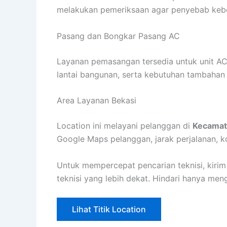
melakukan pemeriksaan agar penyebab keboco
Pasang dan Bongkar Pasang AC
Layanan pemasangan tersedia untuk unit AC
lantai bangunan, serta kebutuhan tambahan
Area Layanan Bekasi
Location ini melayani pelanggan di
Kecamat
Google Maps pelanggan, jarak perjalanan, kon
Untuk mempercepat pencarian teknisi, kirim
teknisi yang lebih dekat. Hindari hanya me
Lihat Titik Location