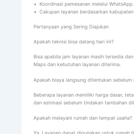
Koordinasi pemesanan melalui WhatsApp.
Cakupan layanan berdasarkan kabupaten
Pertanyaan yang Sering Diajukan
Apakah teknisi bisa datang hari ini?
Bisa apabila jam layanan masih tersedia dan 
Maps dan kebutuhan layanan diterima.
Apakah biaya langsung ditentukan sebelum
Beberapa layanan memiliki harga dasar, tet
dan estimasi sebelum tindakan tambahan di
Apakah melayani rumah dan tempat usaha?
Ya. Layanan dapat digunakan untuk rumah tin