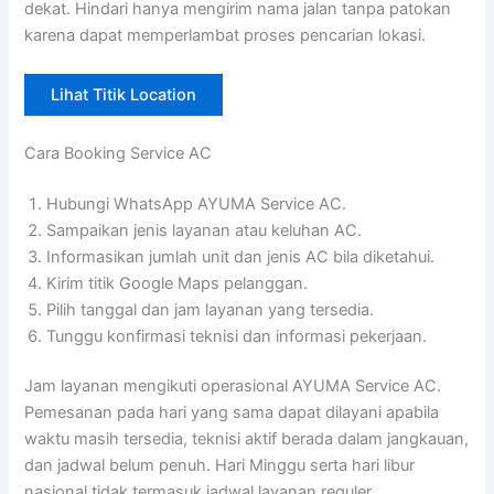
dekat. Hindari hanya mengirim nama jalan tanpa patokan
karena dapat memperlambat proses pencarian lokasi.
Lihat Titik Location
Cara Booking Service AC
Hubungi WhatsApp AYUMA Service AC.
Sampaikan jenis layanan atau keluhan AC.
Informasikan jumlah unit dan jenis AC bila diketahui.
Kirim titik Google Maps pelanggan.
Pilih tanggal dan jam layanan yang tersedia.
Tunggu konfirmasi teknisi dan informasi pekerjaan.
Jam layanan mengikuti operasional AYUMA Service AC.
Pemesanan pada hari yang sama dapat dilayani apabila
waktu masih tersedia, teknisi aktif berada dalam jangkauan,
dan jadwal belum penuh. Hari Minggu serta hari libur
nasional tidak termasuk jadwal layanan reguler.