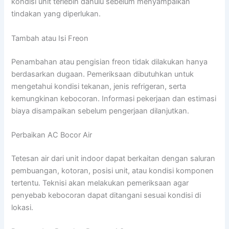
kondisi unit terlebih dahulu sebelum menyampaikan
tindakan yang diperlukan.
Tambah atau Isi Freon
Penambahan atau pengisian freon tidak dilakukan hanya
berdasarkan dugaan. Pemeriksaan dibutuhkan untuk
mengetahui kondisi tekanan, jenis refrigeran, serta
kemungkinan kebocoran. Informasi pekerjaan dan estimasi
biaya disampaikan sebelum pengerjaan dilanjutkan.
Perbaikan AC Bocor Air
Tetesan air dari unit indoor dapat berkaitan dengan saluran
pembuangan, kotoran, posisi unit, atau kondisi komponen
tertentu. Teknisi akan melakukan pemeriksaan agar
penyebab kebocoran dapat ditangani sesuai kondisi di
lokasi.