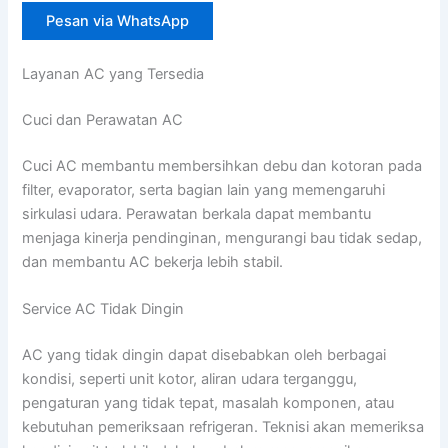
Pesan via WhatsApp
Layanan AC yang Tersedia
Cuci dan Perawatan AC
Cuci AC membantu membersihkan debu dan kotoran pada
filter, evaporator, serta bagian lain yang memengaruhi
sirkulasi udara. Perawatan berkala dapat membantu
menjaga kinerja pendinginan, mengurangi bau tidak sedap,
dan membantu AC bekerja lebih stabil.
Service AC Tidak Dingin
AC yang tidak dingin dapat disebabkan oleh berbagai
kondisi, seperti unit kotor, aliran udara terganggu,
pengaturan yang tidak tepat, masalah komponen, atau
kebutuhan pemeriksaan refrigeran. Teknisi akan memeriksa