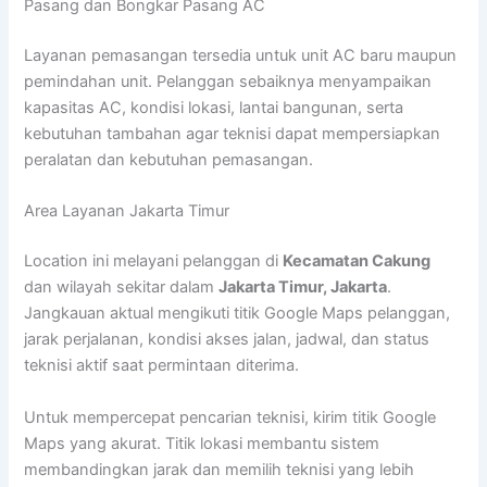
Pasang dan Bongkar Pasang AC
Layanan pemasangan tersedia untuk unit AC baru maupun
pemindahan unit. Pelanggan sebaiknya menyampaikan
kapasitas AC, kondisi lokasi, lantai bangunan, serta
kebutuhan tambahan agar teknisi dapat mempersiapkan
peralatan dan kebutuhan pemasangan.
Area Layanan Jakarta Timur
Location ini melayani pelanggan di
Kecamatan Cakung
dan wilayah sekitar dalam
Jakarta Timur, Jakarta
.
Jangkauan aktual mengikuti titik Google Maps pelanggan,
jarak perjalanan, kondisi akses jalan, jadwal, dan status
teknisi aktif saat permintaan diterima.
Untuk mempercepat pencarian teknisi, kirim titik Google
Maps yang akurat. Titik lokasi membantu sistem
membandingkan jarak dan memilih teknisi yang lebih