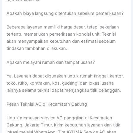
Apakah biaya langsung ditentukan sebelum pemeriksaan?
Beberapa layanan memiliki harga dasar, tetapi pekerjaan
tertentu memerlukan pemeriksaan kondisi unit. Teknisi
akan menyampaikan kebutuhan dan estimasi sebelum
tindakan tambahan dilakukan.
Apakah melayani rumah dan tempat usaha?
Ya. Layanan dapat digunakan untuk rumah tinggal, kantor,
toko, ruko, kontrakan, kos, gudang, dan lokasi usaha
lainnya selama teknisi dapat menjangkau titik pelanggan.
Pesan Teknisi AC di Kecamatan Cakung
Untuk memesan service AC panggilan di Kecamatan
Cakung, Jakarta Timur, kirim kebutuhan layanan dan titik
lokasi melalui WhatsApp. Tim AYUMA Service AC akan