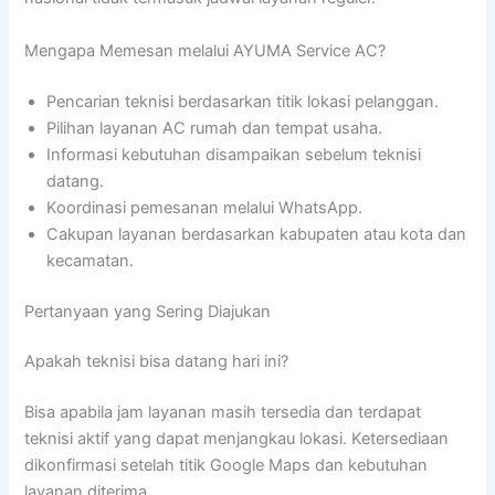
Mengapa Memesan melalui AYUMA Service AC?
Pencarian teknisi berdasarkan titik lokasi pelanggan.
Pilihan layanan AC rumah dan tempat usaha.
Informasi kebutuhan disampaikan sebelum teknisi
datang.
Koordinasi pemesanan melalui WhatsApp.
Cakupan layanan berdasarkan kabupaten atau kota dan
kecamatan.
Pertanyaan yang Sering Diajukan
Apakah teknisi bisa datang hari ini?
Bisa apabila jam layanan masih tersedia dan terdapat
teknisi aktif yang dapat menjangkau lokasi. Ketersediaan
dikonfirmasi setelah titik Google Maps dan kebutuhan
layanan diterima.