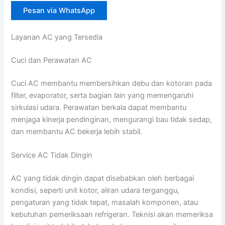
Pesan via WhatsApp
Layanan AC yang Tersedia
Cuci dan Perawatan AC
Cuci AC membantu membersihkan debu dan kotoran pada
filter, evaporator, serta bagian lain yang memengaruhi
sirkulasi udara. Perawatan berkala dapat membantu
menjaga kinerja pendinginan, mengurangi bau tidak sedap,
dan membantu AC bekerja lebih stabil.
Service AC Tidak Dingin
AC yang tidak dingin dapat disebabkan oleh berbagai
kondisi, seperti unit kotor, aliran udara terganggu,
pengaturan yang tidak tepat, masalah komponen, atau
kebutuhan pemeriksaan refrigeran. Teknisi akan memeriksa