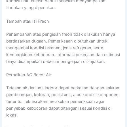
kondisi unit terlebih dahulu sebelum menyampaikan
tindakan yang diperlukan.
Tambah atau Isi Freon
Penambahan atau pengisian freon tidak dilakukan hanya
berdasarkan dugaan. Pemeriksaan dibutuhkan untuk
mengetahui kondisi tekanan, jenis refrigeran, serta
kemungkinan kebocoran. Informasi pekerjaan dan estimasi
biaya disampaikan sebelum pengerjaan dilanjutkan.
Perbaikan AC Bocor Air
Tetesan air dari unit indoor dapat berkaitan dengan saluran
pembuangan, kotoran, posisi unit, atau kondisi komponen
tertentu. Teknisi akan melakukan pemeriksaan agar
penyebab kebocoran dapat ditangani sesuai kondisi di
lokasi.