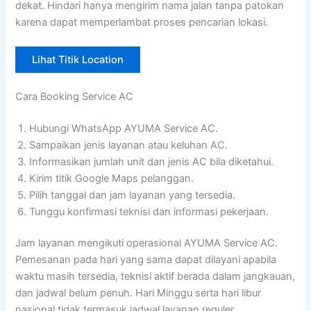
dekat. Hindari hanya mengirim nama jalan tanpa patokan
karena dapat memperlambat proses pencarian lokasi.
Lihat Titik Location
Cara Booking Service AC
Hubungi WhatsApp AYUMA Service AC.
Sampaikan jenis layanan atau keluhan AC.
Informasikan jumlah unit dan jenis AC bila diketahui.
Kirim titik Google Maps pelanggan.
Pilih tanggal dan jam layanan yang tersedia.
Tunggu konfirmasi teknisi dan informasi pekerjaan.
Jam layanan mengikuti operasional AYUMA Service AC.
Pemesanan pada hari yang sama dapat dilayani apabila
waktu masih tersedia, teknisi aktif berada dalam jangkauan,
dan jadwal belum penuh. Hari Minggu serta hari libur
nasional tidak termasuk jadwal layanan reguler.