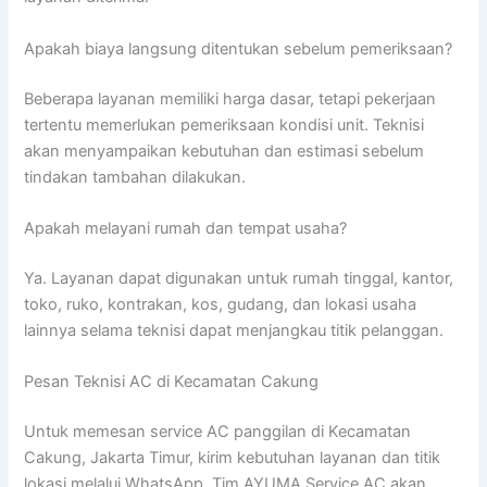
Apakah biaya langsung ditentukan sebelum pemeriksaan?
Beberapa layanan memiliki harga dasar, tetapi pekerjaan
tertentu memerlukan pemeriksaan kondisi unit. Teknisi
akan menyampaikan kebutuhan dan estimasi sebelum
tindakan tambahan dilakukan.
Apakah melayani rumah dan tempat usaha?
Ya. Layanan dapat digunakan untuk rumah tinggal, kantor,
toko, ruko, kontrakan, kos, gudang, dan lokasi usaha
lainnya selama teknisi dapat menjangkau titik pelanggan.
Pesan Teknisi AC di Kecamatan Cakung
Untuk memesan service AC panggilan di Kecamatan
Cakung, Jakarta Timur, kirim kebutuhan layanan dan titik
lokasi melalui WhatsApp. Tim AYUMA Service AC akan