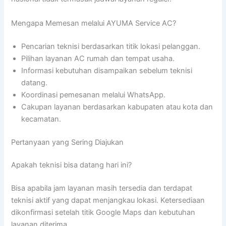
Mengapa Memesan melalui AYUMA Service AC?
Pencarian teknisi berdasarkan titik lokasi pelanggan.
Pilihan layanan AC rumah dan tempat usaha.
Informasi kebutuhan disampaikan sebelum teknisi
datang.
Koordinasi pemesanan melalui WhatsApp.
Cakupan layanan berdasarkan kabupaten atau kota dan
kecamatan.
Pertanyaan yang Sering Diajukan
Apakah teknisi bisa datang hari ini?
Bisa apabila jam layanan masih tersedia dan terdapat
teknisi aktif yang dapat menjangkau lokasi. Ketersediaan
dikonfirmasi setelah titik Google Maps dan kebutuhan
layanan diterima.