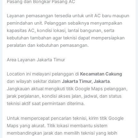
Pasang dan Bongkar Pasang AC
Layanan pemasangan tersedia untuk unit AC baru maupun
pemindahan unit. Pelanggan sebaiknya menyampaikan
kapasitas AC, kondisi lokasi, lantai bangunan, serta
kebutuhan tambahan agar teknisi dapat mempersiapkan
peralatan dan kebutuhan pemasangan.
Area Layanan Jakarta Timur
Location ini melayani pelanggan di
Kecamatan Cakung
dan wilayah sekitar dalam
Jakarta Timur, Jakarta
.
Jangkauan aktual mengikuti titik Google Maps pelanggan,
jarak perjalanan, kondisi akses jalan, jadwal, dan status
teknisi aktif saat permintaan diterima.
Untuk mempercepat pencarian teknisi, kirim titik Google
Maps yang akurat. Titik lokasi membantu sistem
membandingkan jarak dan memilih teknisi yang lebih