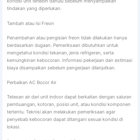
kondisi unit terlebih dahulu sebelum menyampaikan
tindakan yang diperlukan.
Tambah atau Isi Freon
Penambahan atau pengisian freon tidak dilakukan hanya
berdasarkan dugaan. Pemeriksaan dibutuhkan untuk
mengetahui kondisi tekanan, jenis refrigeran, serta
kemungkinan kebocoran. Informasi pekerjaan dan estimasi
biaya disampaikan sebelum pengerjaan dilanjutkan.
Perbaikan AC Bocor Air
Tetesan air dari unit indoor dapat berkaitan dengan saluran
pembuangan, kotoran, posisi unit, atau kondisi komponen
tertentu. Teknisi akan melakukan pemeriksaan agar
penyebab kebocoran dapat ditangani sesuai kondisi di
lokasi.