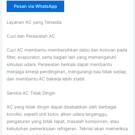
Pesan via WhatsApp
Layanan AC yang Tersedia
Cuci dan Perawatan AC
Cuci AC membantu membersihkan debu dan kotoran pada
filter, evaporator, serta bagian lain yang memengaruhi
sirkulasi udara. Perawatan berkala dapat membantu
menjaga kinerja pendinginan, mengurangi bau tidak sedap,
dan membantu AC bekerja lebih stabil.
Service AC Tidak Dingin
AC yang tidak dingin dapat disebabkan oleh berbagai
kondisi, seperti unit kotor, aliran udara terganggu,
pengaturan yang tidak tepat, masalah komponen, atau
kebutuhan pemeriksaan refrigeran. Teknisi akan memeriksa