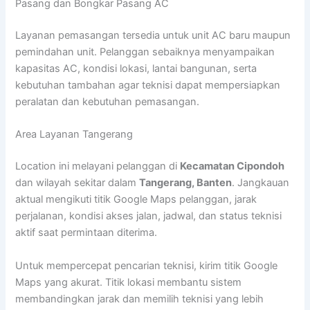
Pasang dan Bongkar Pasang AC
Layanan pemasangan tersedia untuk unit AC baru maupun
pemindahan unit. Pelanggan sebaiknya menyampaikan
kapasitas AC, kondisi lokasi, lantai bangunan, serta
kebutuhan tambahan agar teknisi dapat mempersiapkan
peralatan dan kebutuhan pemasangan.
Area Layanan Tangerang
Location ini melayani pelanggan di
Kecamatan Cipondoh
dan wilayah sekitar dalam
Tangerang, Banten
. Jangkauan
aktual mengikuti titik Google Maps pelanggan, jarak
perjalanan, kondisi akses jalan, jadwal, dan status teknisi
aktif saat permintaan diterima.
Untuk mempercepat pencarian teknisi, kirim titik Google
Maps yang akurat. Titik lokasi membantu sistem
membandingkan jarak dan memilih teknisi yang lebih