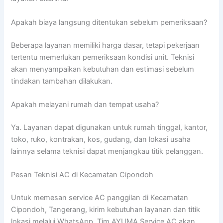
Apakah biaya langsung ditentukan sebelum pemeriksaan?
Beberapa layanan memiliki harga dasar, tetapi pekerjaan
tertentu memerlukan pemeriksaan kondisi unit. Teknisi
akan menyampaikan kebutuhan dan estimasi sebelum
tindakan tambahan dilakukan.
Apakah melayani rumah dan tempat usaha?
Ya. Layanan dapat digunakan untuk rumah tinggal, kantor,
toko, ruko, kontrakan, kos, gudang, dan lokasi usaha
lainnya selama teknisi dapat menjangkau titik pelanggan.
Pesan Teknisi AC di Kecamatan Cipondoh
Untuk memesan service AC panggilan di Kecamatan
Cipondoh, Tangerang, kirim kebutuhan layanan dan titik
lokasi melalui WhatsApp. Tim AYUMA Service AC akan