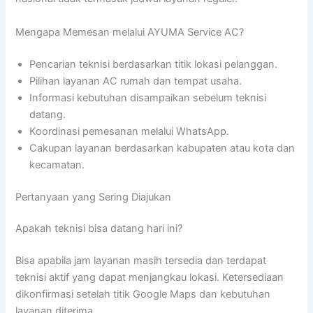
Mengapa Memesan melalui AYUMA Service AC?
Pencarian teknisi berdasarkan titik lokasi pelanggan.
Pilihan layanan AC rumah dan tempat usaha.
Informasi kebutuhan disampaikan sebelum teknisi
datang.
Koordinasi pemesanan melalui WhatsApp.
Cakupan layanan berdasarkan kabupaten atau kota dan
kecamatan.
Pertanyaan yang Sering Diajukan
Apakah teknisi bisa datang hari ini?
Bisa apabila jam layanan masih tersedia dan terdapat
teknisi aktif yang dapat menjangkau lokasi. Ketersediaan
dikonfirmasi setelah titik Google Maps dan kebutuhan
layanan diterima.