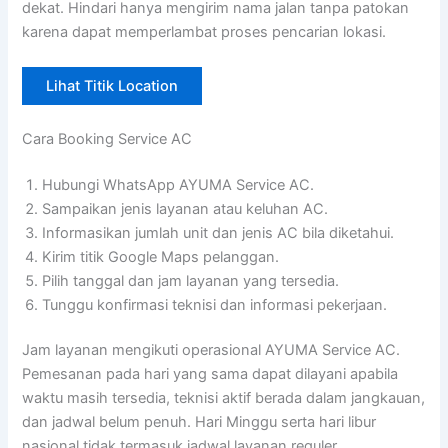
dekat. Hindari hanya mengirim nama jalan tanpa patokan
karena dapat memperlambat proses pencarian lokasi.
Lihat Titik Location
Cara Booking Service AC
Hubungi WhatsApp AYUMA Service AC.
Sampaikan jenis layanan atau keluhan AC.
Informasikan jumlah unit dan jenis AC bila diketahui.
Kirim titik Google Maps pelanggan.
Pilih tanggal dan jam layanan yang tersedia.
Tunggu konfirmasi teknisi dan informasi pekerjaan.
Jam layanan mengikuti operasional AYUMA Service AC.
Pemesanan pada hari yang sama dapat dilayani apabila
waktu masih tersedia, teknisi aktif berada dalam jangkauan,
dan jadwal belum penuh. Hari Minggu serta hari libur
nasional tidak termasuk jadwal layanan reguler.