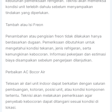
kebutuhan pemeriksaan refrigeran. Teknisi akan memeriksa
kondisi unit terlebih dahulu sebelum menyampaikan
tindakan yang diperlukan.
Tambah atau Isi Freon
Penambahan atau pengisian freon tidak dilakukan hanya
berdasarkan dugaan. Pemeriksaan dibutuhkan untuk
mengetahui kondisi tekanan, jenis refrigeran, serta
kemungkinan kebocoran. Informasi pekerjaan dan estimasi
biaya disampaikan sebelum pengerjaan dilanjutkan.
Perbaikan AC Bocor Air
Tetesan air dari unit indoor dapat berkaitan dengan saluran
pembuangan, kotoran, posisi unit, atau kondisi komponen
tertentu. Teknisi akan melakukan pemeriksaan agar
penyebab kebocoran dapat ditangani sesuai kondisi di
lokasi.