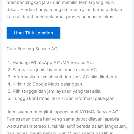
membandingkan jarak dan memilih teknisi yang lebih
dekat. Hindari hanya mengirim nama jalan tanpa patokan
karena dapat memperlambat proses pencarian lokasi.
Lihat Titik Location
Cara Booking Service AC
Hubungi WhatsApp AYUMA Service AC.
Sampaikan jenis layanan atau keluhan AC.
Informasikan jumlah unit dan jenis AC bila diketahui.
Kirim titik Google Maps pelanggan.
Pilih tanggal dan jam layanan yang tersedia.
Tunggu konfirmasi teknisi dan informasi pekerjaan.
Jam layanan mengikuti operasional AYUMA Service AC.
Pemesanan pada hari yang sama dapat dilayani apabila
waktu masih tersedia, teknisi aktif berada dalam jangkauan,
dan jadwal belum penuh. Hari Minggu serta hari libur