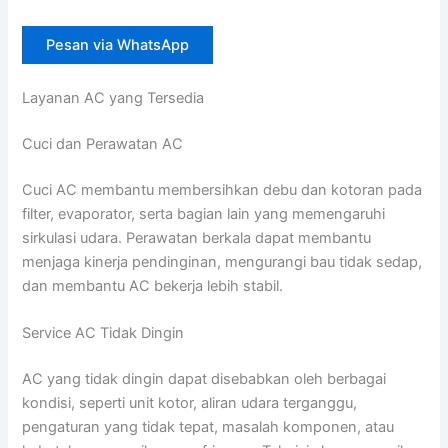
Pesan via WhatsApp
Layanan AC yang Tersedia
Cuci dan Perawatan AC
Cuci AC membantu membersihkan debu dan kotoran pada
filter, evaporator, serta bagian lain yang memengaruhi
sirkulasi udara. Perawatan berkala dapat membantu
menjaga kinerja pendinginan, mengurangi bau tidak sedap,
dan membantu AC bekerja lebih stabil.
Service AC Tidak Dingin
AC yang tidak dingin dapat disebabkan oleh berbagai
kondisi, seperti unit kotor, aliran udara terganggu,
pengaturan yang tidak tepat, masalah komponen, atau