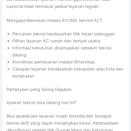
nasional tidak termasuk jadwal layanan reguler.
Mengapa Memesan melalui AYUMA Service AC?
Pencarian teknisi berdasarkan titik lokasi pelanggan.
Pilihan layanan AC rumah dan tempat usaha.
Informasi kebutuhan disampaikan sebelum teknisi
datang.
Koordinasi pemesanan melalui WhatsApp.
Cakupan layanan berdasarkan kabupaten atau kota dan
kecamatan.
Pertanyaan yang Sering Diajukan
Apakah teknisi bisa datang hari ini?
Bisa apabila jam layanan masih tersedia dan terdapat
teknisi aktif yang dapat menjangkau lokasi. Ketersediaan
dikonfirmasi setelah titik Google Maps dan kebutuhan