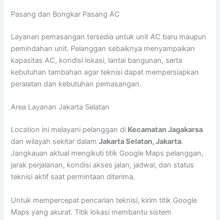
Pasang dan Bongkar Pasang AC
Layanan pemasangan tersedia untuk unit AC baru maupun
pemindahan unit. Pelanggan sebaiknya menyampaikan
kapasitas AC, kondisi lokasi, lantai bangunan, serta
kebutuhan tambahan agar teknisi dapat mempersiapkan
peralatan dan kebutuhan pemasangan.
Area Layanan Jakarta Selatan
Location ini melayani pelanggan di
Kecamatan Jagakarsa
dan wilayah sekitar dalam
Jakarta Selatan, Jakarta
.
Jangkauan aktual mengikuti titik Google Maps pelanggan,
jarak perjalanan, kondisi akses jalan, jadwal, dan status
teknisi aktif saat permintaan diterima.
Untuk mempercepat pencarian teknisi, kirim titik Google
Maps yang akurat. Titik lokasi membantu sistem