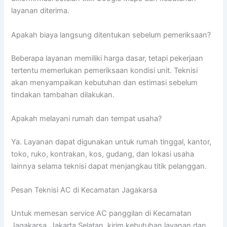
layanan diterima.
Apakah biaya langsung ditentukan sebelum pemeriksaan?
Beberapa layanan memiliki harga dasar, tetapi pekerjaan
tertentu memerlukan pemeriksaan kondisi unit. Teknisi
akan menyampaikan kebutuhan dan estimasi sebelum
tindakan tambahan dilakukan.
Apakah melayani rumah dan tempat usaha?
Ya. Layanan dapat digunakan untuk rumah tinggal, kantor,
toko, ruko, kontrakan, kos, gudang, dan lokasi usaha
lainnya selama teknisi dapat menjangkau titik pelanggan.
Pesan Teknisi AC di Kecamatan Jagakarsa
Untuk memesan service AC panggilan di Kecamatan
Jagakarsa, Jakarta Selatan, kirim kebutuhan layanan dan