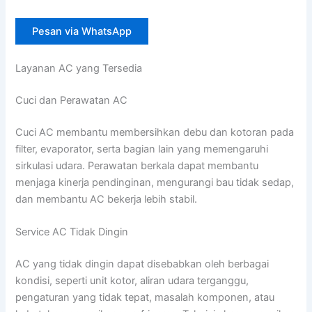
Pesan via WhatsApp
Layanan AC yang Tersedia
Cuci dan Perawatan AC
Cuci AC membantu membersihkan debu dan kotoran pada
filter, evaporator, serta bagian lain yang memengaruhi
sirkulasi udara. Perawatan berkala dapat membantu
menjaga kinerja pendinginan, mengurangi bau tidak sedap,
dan membantu AC bekerja lebih stabil.
Service AC Tidak Dingin
AC yang tidak dingin dapat disebabkan oleh berbagai
kondisi, seperti unit kotor, aliran udara terganggu,
pengaturan yang tidak tepat, masalah komponen, atau