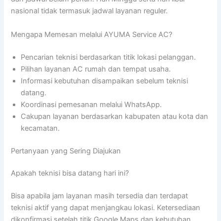
nasional tidak termasuk jadwal layanan reguler.
Mengapa Memesan melalui AYUMA Service AC?
Pencarian teknisi berdasarkan titik lokasi pelanggan.
Pilihan layanan AC rumah dan tempat usaha.
Informasi kebutuhan disampaikan sebelum teknisi
datang.
Koordinasi pemesanan melalui WhatsApp.
Cakupan layanan berdasarkan kabupaten atau kota dan
kecamatan.
Pertanyaan yang Sering Diajukan
Apakah teknisi bisa datang hari ini?
Bisa apabila jam layanan masih tersedia dan terdapat
teknisi aktif yang dapat menjangkau lokasi. Ketersediaan
dikonfirmasi setelah titik Google Maps dan kebutuhan