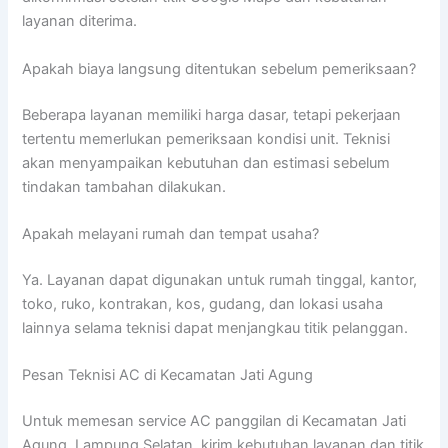
layanan diterima.
Apakah biaya langsung ditentukan sebelum pemeriksaan?
Beberapa layanan memiliki harga dasar, tetapi pekerjaan
tertentu memerlukan pemeriksaan kondisi unit. Teknisi
akan menyampaikan kebutuhan dan estimasi sebelum
tindakan tambahan dilakukan.
Apakah melayani rumah dan tempat usaha?
Ya. Layanan dapat digunakan untuk rumah tinggal, kantor,
toko, ruko, kontrakan, kos, gudang, dan lokasi usaha
lainnya selama teknisi dapat menjangkau titik pelanggan.
Pesan Teknisi AC di Kecamatan Jati Agung
Untuk memesan service AC panggilan di Kecamatan Jati
Agung, Lampung Selatan, kirim kebutuhan layanan dan titik