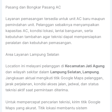
Pasang dan Bongkar Pasang AC
Layanan pemasangan tersedia untuk unit AC baru maupun
pemindahan unit. Pelanggan sebaiknya menyampaikan
kapasitas AC, kondisi lokasi, lantai bangunan, serta
kebutuhan tambahan agar teknisi dapat mempersiapkan
peralatan dan kebutuhan pemasangan.
Area Layanan Lampung Selatan
Location ini melayani pelanggan di
Kecamatan Jati Agung
dan wilayah sekitar dalam
Lampung Selatan, Lampung
.
Jangkauan aktual mengikuti titik Google Maps pelanggan,
jarak perjalanan, kondisi akses jalan, jadwal, dan status
teknisi aktif saat permintaan diterima.
Untuk mempercepat pencarian teknisi, kirim titik Google
Maps yang akurat. Titik lokasi membantu sistem