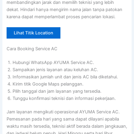
membandingkan jarak dan memilih teknisi yang lebih
dekat. Hindari hanya mengirim nama jalan tanpa patokan
karena dapat memperlambat proses pencarian lokasi.
Lihat Titik Location
Cara Booking Service AC
Hubungi WhatsApp AYUMA Service AC.
Sampaikan jenis layanan atau keluhan AC.
Informasikan jumlah unit dan jenis AC bila diketahui.
Kirim titik Google Maps pelanggan.
Pilih tanggal dan jam layanan yang tersedia.
Tunggu konfirmasi teknisi dan informasi pekerjaan.
Jam layanan mengikuti operasional AYUMA Service AC.
Pemesanan pada hari yang sama dapat dilayani apabila
waktu masih tersedia, teknisi aktif berada dalam jangkauan,
dan jadwal belum penuh. Hari Minggu serta hari libur