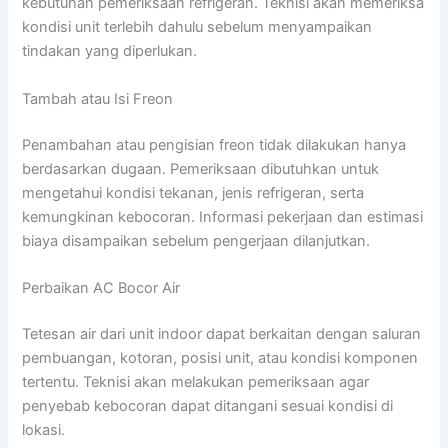
kebutuhan pemeriksaan refrigeran. Teknisi akan memeriksa
kondisi unit terlebih dahulu sebelum menyampaikan
tindakan yang diperlukan.
Tambah atau Isi Freon
Penambahan atau pengisian freon tidak dilakukan hanya
berdasarkan dugaan. Pemeriksaan dibutuhkan untuk
mengetahui kondisi tekanan, jenis refrigeran, serta
kemungkinan kebocoran. Informasi pekerjaan dan estimasi
biaya disampaikan sebelum pengerjaan dilanjutkan.
Perbaikan AC Bocor Air
Tetesan air dari unit indoor dapat berkaitan dengan saluran
pembuangan, kotoran, posisi unit, atau kondisi komponen
tertentu. Teknisi akan melakukan pemeriksaan agar
penyebab kebocoran dapat ditangani sesuai kondisi di
lokasi.