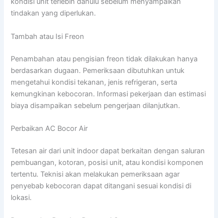
kondisi unit terlebih dahulu sebelum menyampaikan
tindakan yang diperlukan.
Tambah atau Isi Freon
Penambahan atau pengisian freon tidak dilakukan hanya
berdasarkan dugaan. Pemeriksaan dibutuhkan untuk
mengetahui kondisi tekanan, jenis refrigeran, serta
kemungkinan kebocoran. Informasi pekerjaan dan estimasi
biaya disampaikan sebelum pengerjaan dilanjutkan.
Perbaikan AC Bocor Air
Tetesan air dari unit indoor dapat berkaitan dengan saluran
pembuangan, kotoran, posisi unit, atau kondisi komponen
tertentu. Teknisi akan melakukan pemeriksaan agar
penyebab kebocoran dapat ditangani sesuai kondisi di
lokasi.