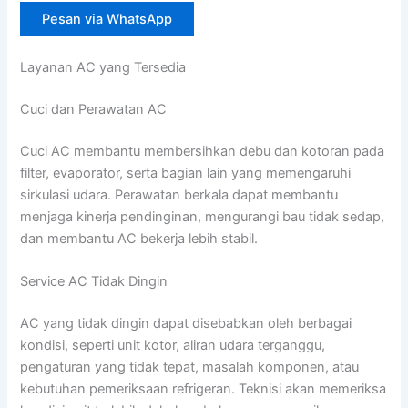
Pesan via WhatsApp
Layanan AC yang Tersedia
Cuci dan Perawatan AC
Cuci AC membantu membersihkan debu dan kotoran pada
filter, evaporator, serta bagian lain yang memengaruhi
sirkulasi udara. Perawatan berkala dapat membantu
menjaga kinerja pendinginan, mengurangi bau tidak sedap,
dan membantu AC bekerja lebih stabil.
Service AC Tidak Dingin
AC yang tidak dingin dapat disebabkan oleh berbagai
kondisi, seperti unit kotor, aliran udara terganggu,
pengaturan yang tidak tepat, masalah komponen, atau
kebutuhan pemeriksaan refrigeran. Teknisi akan memeriksa