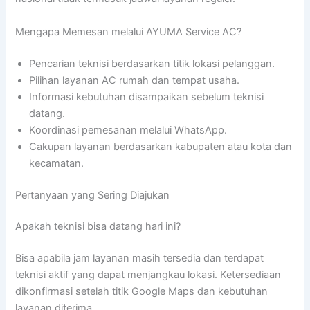
Mengapa Memesan melalui AYUMA Service AC?
Pencarian teknisi berdasarkan titik lokasi pelanggan.
Pilihan layanan AC rumah dan tempat usaha.
Informasi kebutuhan disampaikan sebelum teknisi
datang.
Koordinasi pemesanan melalui WhatsApp.
Cakupan layanan berdasarkan kabupaten atau kota dan
kecamatan.
Pertanyaan yang Sering Diajukan
Apakah teknisi bisa datang hari ini?
Bisa apabila jam layanan masih tersedia dan terdapat
teknisi aktif yang dapat menjangkau lokasi. Ketersediaan
dikonfirmasi setelah titik Google Maps dan kebutuhan
layanan diterima.