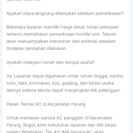
Apakah biaya langsung ditentukan sebelum pemeriksaan?
Beberapa layanan memiliki harga dasar, tetapi pekerjaan
tertentu memerlukan pemeriksaan kondisi unit. Teknisi
akan menyampaikan kebutuhan dan estimasi sebelum
tindakan tambahan dilakukan.
Apakah melayani rumah dan tempat usaha?
Ya. Layanan dapat digunakan untuk rumah tinggal, kantor,
toko, ruko, kontrakan, kos, gudang, dan lokasi usaha
lainnya selama teknisi dapat menjangkau titik pelanggan.
Pesan Teknisi AC di Kecamatan Parung
Untuk memesan service AC panggilan di Kecamatan
Parung, Bogor, kirim kebutuhan layanan dan titik lokasi
melalui WhatsApp. Tim AYUMA Service AC akan