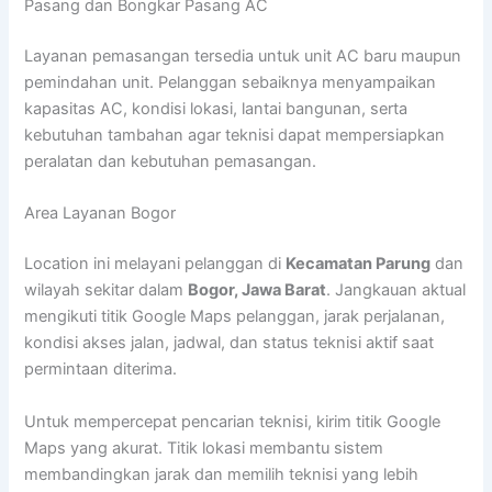
Pasang dan Bongkar Pasang AC
Layanan pemasangan tersedia untuk unit AC baru maupun
pemindahan unit. Pelanggan sebaiknya menyampaikan
kapasitas AC, kondisi lokasi, lantai bangunan, serta
kebutuhan tambahan agar teknisi dapat mempersiapkan
peralatan dan kebutuhan pemasangan.
Area Layanan Bogor
Location ini melayani pelanggan di
Kecamatan Parung
dan
wilayah sekitar dalam
Bogor, Jawa Barat
. Jangkauan aktual
mengikuti titik Google Maps pelanggan, jarak perjalanan,
kondisi akses jalan, jadwal, dan status teknisi aktif saat
permintaan diterima.
Untuk mempercepat pencarian teknisi, kirim titik Google
Maps yang akurat. Titik lokasi membantu sistem
membandingkan jarak dan memilih teknisi yang lebih