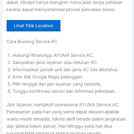
dekat. Hindari hanya mengirim nama jalan tanpa patokan
karena dapat memperlambat proses pencarian lokasi.
Lihat Titik Location
Cara Booking Service AC
Hubungi WhatsApp AYUMA Service AC.
Sampaikan jenis layanan atau keluhan AC.
Informasikan jumlah unit dan jenis AC bila diketahui.
Kirim titik Google Maps pelanggan.
Pilih tanggal dan jam layanan yang tersedia.
Tunggu konfirmasi teknisi dan informasi pekerjaan.
Jam layanan mengikuti operasional AYUMA Service AC.
Pemesanan pada hari yang sama dapat dilayani apabila
waktu masih tersedia, teknisi aktif berada dalam jangkauan,
dan jadwal belum penuh. Hari Minggu serta hari libur
nasional tidak termasuk jadwal layanan reguler.