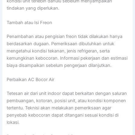
kondisi unit terlebih dahulu sebelum menyampaikan
tindakan yang diperlukan.
Tambah atau Isi Freon
Penambahan atau pengisian freon tidak dilakukan hanya
berdasarkan dugaan. Pemeriksaan dibutuhkan untuk
mengetahui kondisi tekanan, jenis refrigeran, serta
kemungkinan kebocoran. Informasi pekerjaan dan estimasi
biaya disampaikan sebelum pengerjaan dilanjutkan.
Perbaikan AC Bocor Air
Tetesan air dari unit indoor dapat berkaitan dengan saluran
pembuangan, kotoran, posisi unit, atau kondisi komponen
tertentu. Teknisi akan melakukan pemeriksaan agar
penyebab kebocoran dapat ditangani sesuai kondisi di
lokasi.