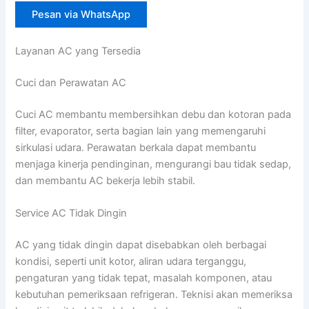
Pesan via WhatsApp
Layanan AC yang Tersedia
Cuci dan Perawatan AC
Cuci AC membantu membersihkan debu dan kotoran pada
filter, evaporator, serta bagian lain yang memengaruhi
sirkulasi udara. Perawatan berkala dapat membantu
menjaga kinerja pendinginan, mengurangi bau tidak sedap,
dan membantu AC bekerja lebih stabil.
Service AC Tidak Dingin
AC yang tidak dingin dapat disebabkan oleh berbagai
kondisi, seperti unit kotor, aliran udara terganggu,
pengaturan yang tidak tepat, masalah komponen, atau
kebutuhan pemeriksaan refrigeran. Teknisi akan memeriksa