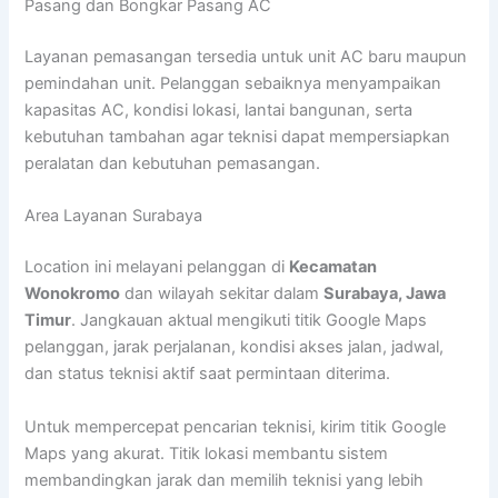
Pasang dan Bongkar Pasang AC
Layanan pemasangan tersedia untuk unit AC baru maupun
pemindahan unit. Pelanggan sebaiknya menyampaikan
kapasitas AC, kondisi lokasi, lantai bangunan, serta
kebutuhan tambahan agar teknisi dapat mempersiapkan
peralatan dan kebutuhan pemasangan.
Area Layanan Surabaya
Location ini melayani pelanggan di
Kecamatan
Wonokromo
dan wilayah sekitar dalam
Surabaya, Jawa
Timur
. Jangkauan aktual mengikuti titik Google Maps
pelanggan, jarak perjalanan, kondisi akses jalan, jadwal,
dan status teknisi aktif saat permintaan diterima.
Untuk mempercepat pencarian teknisi, kirim titik Google
Maps yang akurat. Titik lokasi membantu sistem
membandingkan jarak dan memilih teknisi yang lebih