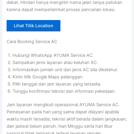
dekat. Hindari hanya mengirim nama jalan tanpa patokan
karena dapat memperlambat proses pencarian lokasi.
Lihat Titik Location
Cara Booking Service AC
Hubungi WhatsApp AYUMA Service AC.
Sampaikan jenis layanan atau keluhan AC.
Informasikan jumlah unit dan jenis AC bila diketahui.
Kirim titik Google Maps pelanggan.
Pilih tanggal dan jam layanan yang tersedia.
Tunggu konfirmasi teknisi dan informasi pekerjaan.
Jam layanan mengikuti operasional AYUMA Service AC.
Pemesanan pada hari yang sama dapat dilayani apabila
waktu masih tersedia, teknisi aktif berada dalam jangkauan,
dan jadwal belum penuh. Hari Minggu serta hari libur
nasional tidak termasuk jadwal layanan reguler.