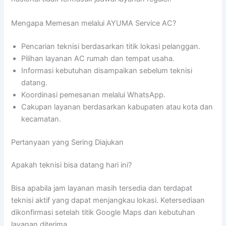
Mengapa Memesan melalui AYUMA Service AC?
Pencarian teknisi berdasarkan titik lokasi pelanggan.
Pilihan layanan AC rumah dan tempat usaha.
Informasi kebutuhan disampaikan sebelum teknisi
datang.
Koordinasi pemesanan melalui WhatsApp.
Cakupan layanan berdasarkan kabupaten atau kota dan
kecamatan.
Pertanyaan yang Sering Diajukan
Apakah teknisi bisa datang hari ini?
Bisa apabila jam layanan masih tersedia dan terdapat
teknisi aktif yang dapat menjangkau lokasi. Ketersediaan
dikonfirmasi setelah titik Google Maps dan kebutuhan
layanan diterima.