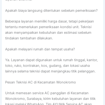
Apakah biaya langsung ditentukan sebelum pemeriksaan?
Beberapa layanan memiliki harga dasar, tetapi pekerjaan
tertentu memerlukan pemeriksaan kondisi unit. Teknisi
akan menyampaikan kebutuhan dan estimasi sebelum
tindakan tambahan dilakukan.
Apakah melayani rumah dan tempat usaha?
Ya. Layanan dapat digunakan untuk rumah tinggal, kantor,
toko, ruko, kontrakan, kos, gudang, dan lokasi usaha
lainnya selama teknisi dapat menjangkau titik pelanggan.
Pesan Teknisi AC di Kecamatan Wonokromo
Untuk memesan service AC panggilan di Kecamatan
Wonokromo, Surabaya, kirim kebutuhan layanan dan titik
lokasi melalui WhatsApp. Tim AYUMA Service AC akan