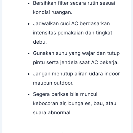
Bersihkan filter secara rutin sesuai
kondisi ruangan.
Jadwalkan cuci AC berdasarkan
intensitas pemakaian dan tingkat
debu.
Gunakan suhu yang wajar dan tutup
pintu serta jendela saat AC bekerja.
Jangan menutup aliran udara indoor
maupun outdoor.
Segera periksa bila muncul
kebocoran air, bunga es, bau, atau
suara abnormal.