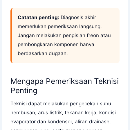
Catatan penting:
Diagnosis akhir
memerlukan pemeriksaan langsung.
Jangan melakukan pengisian freon atau
pembongkaran komponen hanya
berdasarkan dugaan.
Mengapa Pemeriksaan Teknisi
Penting
Teknisi dapat melakukan pengecekan suhu
hembusan, arus listrik, tekanan kerja, kondisi
evaporator dan kondensor, aliran drainase,