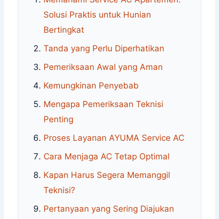
Solusi Praktis untuk Hunian
Bertingkat
Tanda yang Perlu Diperhatikan
Pemeriksaan Awal yang Aman
Kemungkinan Penyebab
Mengapa Pemeriksaan Teknisi
Penting
Proses Layanan AYUMA Service AC
Cara Menjaga AC Tetap Optimal
Kapan Harus Segera Memanggil
Teknisi?
Pertanyaan yang Sering Diajukan