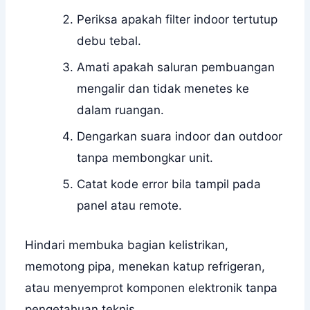
Periksa apakah filter indoor tertutup
debu tebal.
Amati apakah saluran pembuangan
mengalir dan tidak menetes ke
dalam ruangan.
Dengarkan suara indoor dan outdoor
tanpa membongkar unit.
Catat kode error bila tampil pada
panel atau remote.
Hindari membuka bagian kelistrikan,
memotong pipa, menekan katup refrigeran,
atau menyemprot komponen elektronik tanpa
pengetahuan teknis.