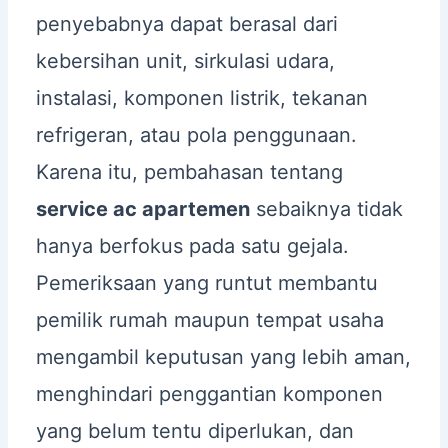
penyebabnya dapat berasal dari
kebersihan unit, sirkulasi udara,
instalasi, komponen listrik, tekanan
refrigeran, atau pola penggunaan.
Karena itu, pembahasan tentang
service ac apartemen
sebaiknya tidak
hanya berfokus pada satu gejala.
Pemeriksaan yang runtut membantu
pemilik rumah maupun tempat usaha
mengambil keputusan yang lebih aman,
menghindari penggantian komponen
yang belum tentu diperlukan, dan