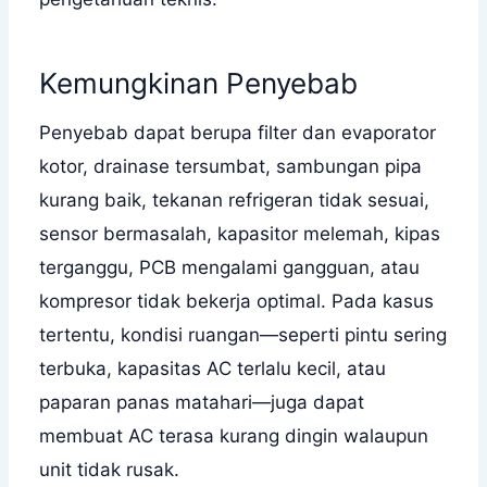
Kemungkinan Penyebab
Penyebab dapat berupa filter dan evaporator
kotor, drainase tersumbat, sambungan pipa
kurang baik, tekanan refrigeran tidak sesuai,
sensor bermasalah, kapasitor melemah, kipas
terganggu, PCB mengalami gangguan, atau
kompresor tidak bekerja optimal. Pada kasus
tertentu, kondisi ruangan—seperti pintu sering
terbuka, kapasitas AC terlalu kecil, atau
paparan panas matahari—juga dapat
membuat AC terasa kurang dingin walaupun
unit tidak rusak.