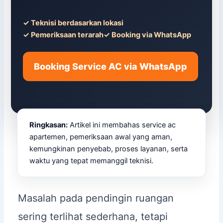
✓ Teknisi berdasarkan lokasi
✓ Pemeriksaan terarah
✓ Booking via WhatsApp
Booking Service AC via WhatsApp
Ringkasan:
Artikel ini membahas service ac
apartemen, pemeriksaan awal yang aman,
kemungkinan penyebab, proses layanan, serta
waktu yang tepat memanggil teknisi.
Masalah pada pendingin ruangan
sering terlihat sederhana, tetapi