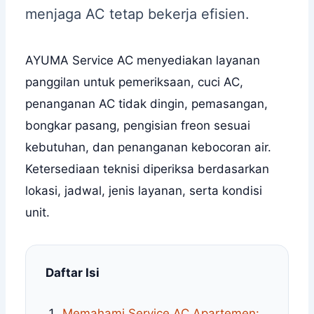
menjaga AC tetap bekerja efisien.
AYUMA Service AC menyediakan layanan
panggilan untuk pemeriksaan, cuci AC,
penanganan AC tidak dingin, pemasangan,
bongkar pasang, pengisian freon sesuai
kebutuhan, dan penanganan kebocoran air.
Ketersediaan teknisi diperiksa berdasarkan
lokasi, jadwal, jenis layanan, serta kondisi
unit.
Daftar Isi
Memahami Service AC Apartemen: