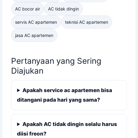
AC bocor air
AC tidak dingin
servis AC apartemen
teknisi AC apartemen
jasa AC apartemen
Pertanyaan yang Sering
Diajukan
Apakah service ac apartemen bisa
ditangani pada hari yang sama?
Apakah AC tidak dingin selalu harus
diisi freon?