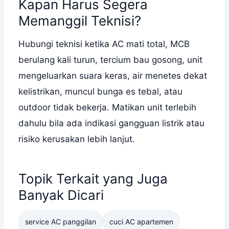
Kapan Harus Segera
Memanggil Teknisi?
Hubungi teknisi ketika AC mati total, MCB
berulang kali turun, tercium bau gosong, unit
mengeluarkan suara keras, air menetes dekat
kelistrikan, muncul bunga es tebal, atau
outdoor tidak bekerja. Matikan unit terlebih
dahulu bila ada indikasi gangguan listrik atau
risiko kerusakan lebih lanjut.
Topik Terkait yang Juga
Banyak Dicari
service AC panggilan
cuci AC apartemen