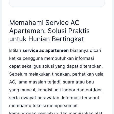
Memahami Service AC
Apartemen: Solusi Praktis
untuk Hunian Bertingkat
Istilah
service ac apartemen
biasanya dicari
ketika pengguna membutuhkan informasi
cepat sekaligus solusi yang dapat diterapkan.
Sebelum melakukan tindakan, perhatikan usia
AC, lama masalah terjadi, suara atau bau
yang muncul, kondisi unit indoor dan outdoor,
serta riwayat perawatan. Informasi tersebut
membantu teknisi mempersempit
kemungkinan penyebab dan menyiapkan alat