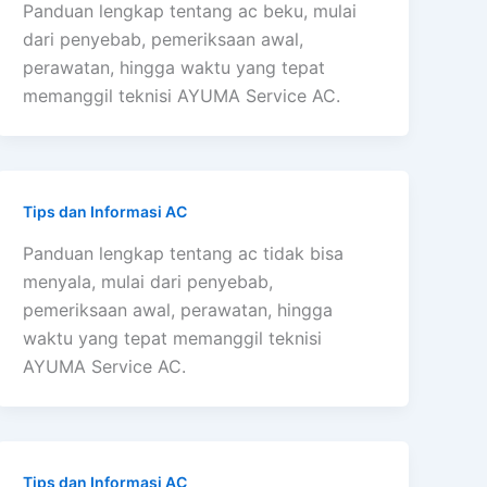
Panduan lengkap tentang ac beku, mulai
dari penyebab, pemeriksaan awal,
perawatan, hingga waktu yang tepat
memanggil teknisi AYUMA Service AC.
Tips dan Informasi AC
Panduan lengkap tentang ac tidak bisa
menyala, mulai dari penyebab,
pemeriksaan awal, perawatan, hingga
waktu yang tepat memanggil teknisi
AYUMA Service AC.
Tips dan Informasi AC