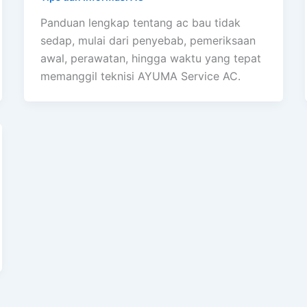
Panduan lengkap tentang ac bau tidak
sedap, mulai dari penyebab, pemeriksaan
awal, perawatan, hingga waktu yang tepat
memanggil teknisi AYUMA Service AC.