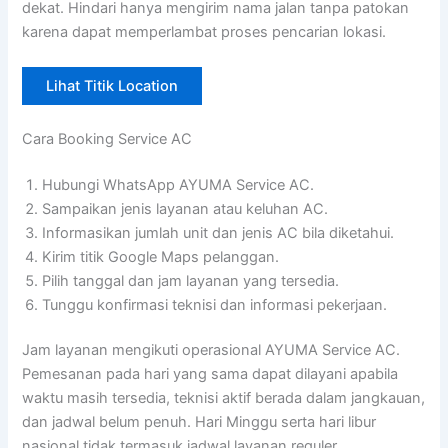
dekat. Hindari hanya mengirim nama jalan tanpa patokan
karena dapat memperlambat proses pencarian lokasi.
Lihat Titik Location
Cara Booking Service AC
Hubungi WhatsApp AYUMA Service AC.
Sampaikan jenis layanan atau keluhan AC.
Informasikan jumlah unit dan jenis AC bila diketahui.
Kirim titik Google Maps pelanggan.
Pilih tanggal dan jam layanan yang tersedia.
Tunggu konfirmasi teknisi dan informasi pekerjaan.
Jam layanan mengikuti operasional AYUMA Service AC.
Pemesanan pada hari yang sama dapat dilayani apabila
waktu masih tersedia, teknisi aktif berada dalam jangkauan,
dan jadwal belum penuh. Hari Minggu serta hari libur
nasional tidak termasuk jadwal layanan reguler.