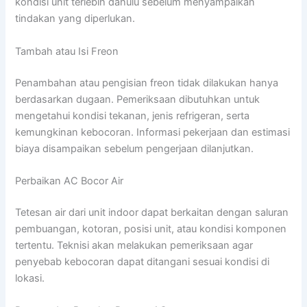
kondisi unit terlebih dahulu sebelum menyampaikan
tindakan yang diperlukan.
Tambah atau Isi Freon
Penambahan atau pengisian freon tidak dilakukan hanya
berdasarkan dugaan. Pemeriksaan dibutuhkan untuk
mengetahui kondisi tekanan, jenis refrigeran, serta
kemungkinan kebocoran. Informasi pekerjaan dan estimasi
biaya disampaikan sebelum pengerjaan dilanjutkan.
Perbaikan AC Bocor Air
Tetesan air dari unit indoor dapat berkaitan dengan saluran
pembuangan, kotoran, posisi unit, atau kondisi komponen
tertentu. Teknisi akan melakukan pemeriksaan agar
penyebab kebocoran dapat ditangani sesuai kondisi di
lokasi.