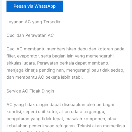
Pesan via WhatsApp
Layanan AC yang Tersedia
Cuci dan Perawatan AC
Cuci AC membantu membersihkan debu dan kotoran pada
filter, evaporator, serta bagian lain yang memengaruhi
sirkulasi udara. Perawatan berkala dapat membantu
menjaga kinerja pendinginan, mengurangi bau tidak sedap,
dan membantu AC bekerja lebih stabil.
Service AC Tidak Dingin
AC yang tidak dingin dapat disebabkan oleh berbagai
kondisi, seperti unit kotor, aliran udara terganggu,
pengaturan yang tidak tepat, masalah komponen, atau
kebutuhan pemeriksaan refrigeran. Teknisi akan memeriksa