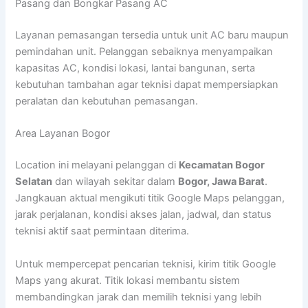
Pasang dan Bongkar Pasang AC
Layanan pemasangan tersedia untuk unit AC baru maupun
pemindahan unit. Pelanggan sebaiknya menyampaikan
kapasitas AC, kondisi lokasi, lantai bangunan, serta
kebutuhan tambahan agar teknisi dapat mempersiapkan
peralatan dan kebutuhan pemasangan.
Area Layanan Bogor
Location ini melayani pelanggan di
Kecamatan Bogor
Selatan
dan wilayah sekitar dalam
Bogor, Jawa Barat
.
Jangkauan aktual mengikuti titik Google Maps pelanggan,
jarak perjalanan, kondisi akses jalan, jadwal, dan status
teknisi aktif saat permintaan diterima.
Untuk mempercepat pencarian teknisi, kirim titik Google
Maps yang akurat. Titik lokasi membantu sistem
membandingkan jarak dan memilih teknisi yang lebih