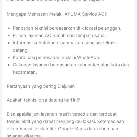
Mengapa Memesan melalui AYUMA Service AC?
Pencarian teknisi berdasarkan titik lokasi pelanggan.
Pilihan layanan AC rumah dan tempat usaha.
Informasi kebutuhan disampaikan sebelum teknisi
datang.
Koordinasi pemesanan melalui WhatsApp.
Cakupan layanan berdasarkan kabupaten atau kota dan
kecamatan.
Pertanyaan yang Sering Diajukan
Apakah teknisi bisa datang hari ini?
Bisa apabila jam layanan masih tersedia dan terdapat
teknisi aktif yang dapat menjangkau lokasi. Ketersediaan
dikonfirmasi setelah titik Google Maps dan kebutuhan
layanan diterima.