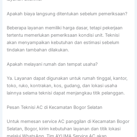
Apakah biaya langsung ditentukan sebelum pemeriksaan?
Beberapa layanan memiliki harga dasar, tetapi pekerjaan
tertentu memerlukan pemeriksaan kondisi unit. Teknisi
akan menyampaikan kebutuhan dan estimasi sebelum
tindakan tambahan dilakukan.
Apakah melayani rumah dan tempat usaha?
Ya. Layanan dapat digunakan untuk rumah tinggal, kantor,
toko, ruko, kontrakan, kos, gudang, dan lokasi usaha
lainnya selama teknisi dapat menjangkau titik pelanggan.
Pesan Teknisi AC di Kecamatan Bogor Selatan
Untuk memesan service AC panggilan di Kecamatan Bogor
Selatan, Bogor, kirim kebutuhan layanan dan titik lokasi
melalui WhatsApp. Tim AYUMA Service AC akan