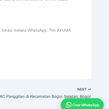
ik lokasi melalui WhatsApp. Tim AYUMA
NEXT
 AC Panggilan di Kecamatan Bogor Selatan, Bogor
Chat WhatsApp