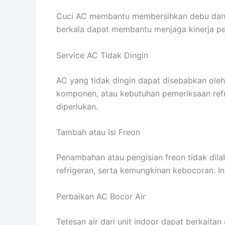
Cuci AC membantu membersihkan debu dan kot
berkala dapat membantu menjaga kinerja pe
Service AC Tidak Dingin
AC yang tidak dingin dapat disebabkan oleh 
komponen, atau kebutuhan pemeriksaan refr
diperlukan.
Tambah atau Isi Freon
Penambahan atau pengisian freon tidak dila
refrigeran, serta kemungkinan kebocoran. I
Perbaikan AC Bocor Air
Tetesan air dari unit indoor dapat berkaita