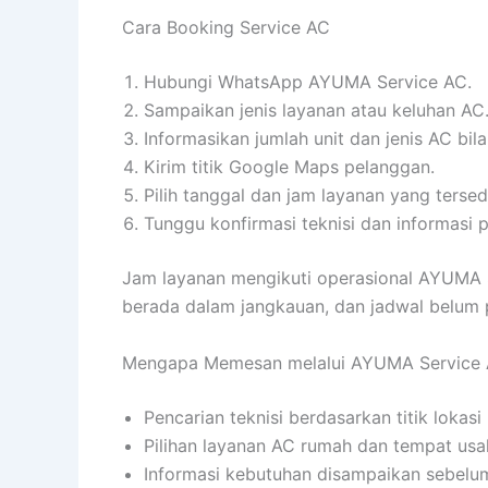
Cara Booking Service AC
Hubungi WhatsApp AYUMA Service AC.
Sampaikan jenis layanan atau keluhan AC
Informasikan jumlah unit dan jenis AC bila
Kirim titik Google Maps pelanggan.
Pilih tanggal dan jam layanan yang tersed
Tunggu konfirmasi teknisi dan informasi p
Jam layanan mengikuti operasional AYUMA Se
berada dalam jangkauan, dan jadwal belum pe
Mengapa Memesan melalui AYUMA Service
Pencarian teknisi berdasarkan titik lokasi
Pilihan layanan AC rumah dan tempat usa
Informasi kebutuhan disampaikan sebelum