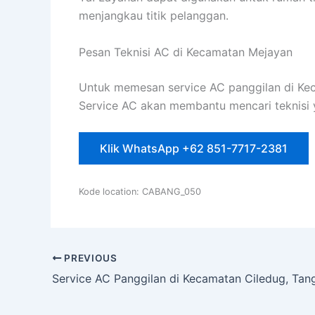
menjangkau titik pelanggan.
Pesan Teknisi AC di Kecamatan Mejayan
Untuk memesan service AC panggilan di Kec
Service AC akan membantu mencari teknisi y
Klik WhatsApp +62 851-7717-2381
Kode location: CABANG_050
PREVIOUS
Service AC Panggilan di Kecamatan Ciledug, Tan