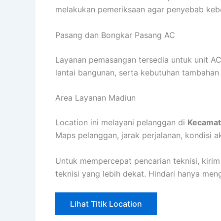
melakukan pemeriksaan agar penyebab keboco
Pasang dan Bongkar Pasang AC
Layanan pemasangan tersedia untuk unit AC
lantai bangunan, serta kebutuhan tambahan
Area Layanan Madiun
Location ini melayani pelanggan di
Kecamat
Maps pelanggan, jarak perjalanan, kondisi aks
Untuk mempercepat pencarian teknisi, kirim
teknisi yang lebih dekat. Hindari hanya me
Lihat Titik Location