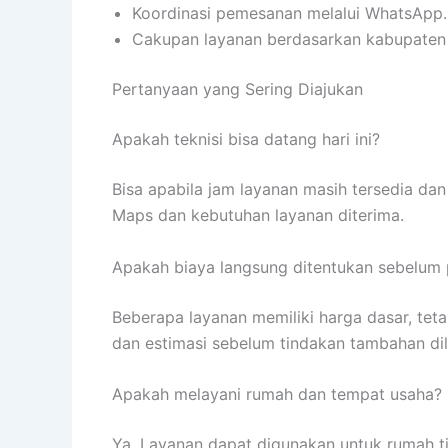
Koordinasi pemesanan melalui WhatsApp.
Cakupan layanan berdasarkan kabupaten
Pertanyaan yang Sering Diajukan
Apakah teknisi bisa datang hari ini?
Bisa apabila jam layanan masih tersedia dan 
Maps dan kebutuhan layanan diterima.
Apakah biaya langsung ditentukan sebelum
Beberapa layanan memiliki harga dasar, tet
dan estimasi sebelum tindakan tambahan di
Apakah melayani rumah dan tempat usaha?
Ya. Layanan dapat digunakan untuk rumah tin