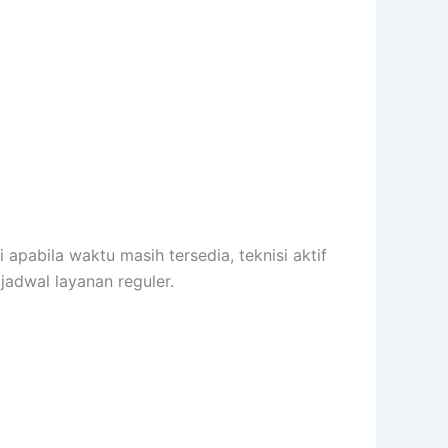
pabila waktu masih tersedia, teknisi aktif
jadwal layanan reguler.