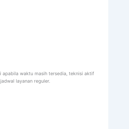
pabila waktu masih tersedia, teknisi aktif
jadwal layanan reguler.