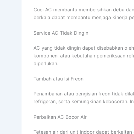
Cuci AC membantu membersihkan debu dan kot
berkala dapat membantu menjaga kinerja pe
Service AC Tidak Dingin
AC yang tidak dingin dapat disebabkan oleh 
komponen, atau kebutuhan pemeriksaan refr
diperlukan.
Tambah atau Isi Freon
Penambahan atau pengisian freon tidak dila
refrigeran, serta kemungkinan kebocoran. I
Perbaikan AC Bocor Air
Tetesan air dari unit indoor dapat berkaita