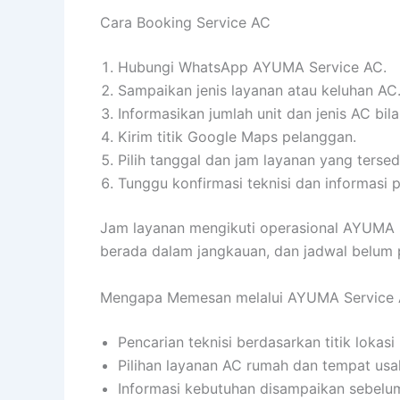
Cara Booking Service AC
Hubungi WhatsApp AYUMA Service AC.
Sampaikan jenis layanan atau keluhan AC
Informasikan jumlah unit dan jenis AC bila
Kirim titik Google Maps pelanggan.
Pilih tanggal dan jam layanan yang tersed
Tunggu konfirmasi teknisi dan informasi p
Jam layanan mengikuti operasional AYUMA Se
berada dalam jangkauan, dan jadwal belum pe
Mengapa Memesan melalui AYUMA Service
Pencarian teknisi berdasarkan titik lokasi
Pilihan layanan AC rumah dan tempat usa
Informasi kebutuhan disampaikan sebelum