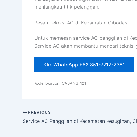
menjangkau titik pelanggan.
Pesan Teknisi AC di Kecamatan Cibodas
Untuk memesan service AC panggilan di Kec
Service AC akan membantu mencari teknisi y
Klik WhatsApp +62 851-7717-2381
Kode location: CABANG_121
PREVIOUS
Service AC Panggilan di Kecamatan Kesugihan, C