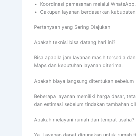
Koordinasi pemesanan melalui WhatsApp.
Cakupan layanan berdasarkan kabupaten
Pertanyaan yang Sering Diajukan
Apakah teknisi bisa datang hari ini?
Bisa apabila jam layanan masih tersedia dan 
Maps dan kebutuhan layanan diterima.
Apakah biaya langsung ditentukan sebelum
Beberapa layanan memiliki harga dasar, tet
dan estimasi sebelum tindakan tambahan di
Apakah melayani rumah dan tempat usaha?
Ya. Layanan dapat digunakan untuk rumah tin