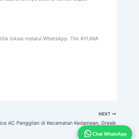
titik lokasi melalui WhatsApp. Tim AYUMA
NEXT
ice AC Panggilan di Kecamatan Kedamean, Gresik
Chat WhatsApp