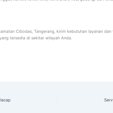
amatan Cibodas, Tangerang, kirim kebutuhan layanan dan 
ang tersedia di sekitar wilayah Anda.
ilacap
Serv