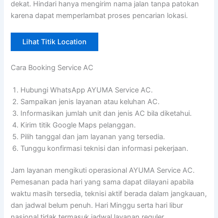
dekat. Hindari hanya mengirim nama jalan tanpa patokan
karena dapat memperlambat proses pencarian lokasi.
Lihat Titik Location
Cara Booking Service AC
Hubungi WhatsApp AYUMA Service AC.
Sampaikan jenis layanan atau keluhan AC.
Informasikan jumlah unit dan jenis AC bila diketahui.
Kirim titik Google Maps pelanggan.
Pilih tanggal dan jam layanan yang tersedia.
Tunggu konfirmasi teknisi dan informasi pekerjaan.
Jam layanan mengikuti operasional AYUMA Service AC.
Pemesanan pada hari yang sama dapat dilayani apabila
waktu masih tersedia, teknisi aktif berada dalam jangkauan,
dan jadwal belum penuh. Hari Minggu serta hari libur
nasional tidak termasuk jadwal layanan reguler.