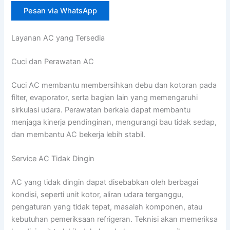
Pesan via WhatsApp
Layanan AC yang Tersedia
Cuci dan Perawatan AC
Cuci AC membantu membersihkan debu dan kotoran pada
filter, evaporator, serta bagian lain yang memengaruhi
sirkulasi udara. Perawatan berkala dapat membantu
menjaga kinerja pendinginan, mengurangi bau tidak sedap,
dan membantu AC bekerja lebih stabil.
Service AC Tidak Dingin
AC yang tidak dingin dapat disebabkan oleh berbagai
kondisi, seperti unit kotor, aliran udara terganggu,
pengaturan yang tidak tepat, masalah komponen, atau
kebutuhan pemeriksaan refrigeran. Teknisi akan memeriksa