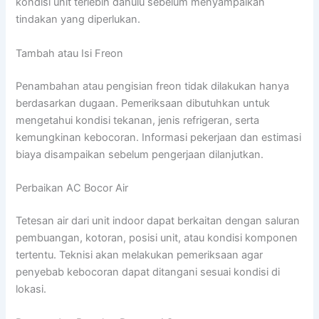
kondisi unit terlebih dahulu sebelum menyampaikan
tindakan yang diperlukan.
Tambah atau Isi Freon
Penambahan atau pengisian freon tidak dilakukan hanya
berdasarkan dugaan. Pemeriksaan dibutuhkan untuk
mengetahui kondisi tekanan, jenis refrigeran, serta
kemungkinan kebocoran. Informasi pekerjaan dan estimasi
biaya disampaikan sebelum pengerjaan dilanjutkan.
Perbaikan AC Bocor Air
Tetesan air dari unit indoor dapat berkaitan dengan saluran
pembuangan, kotoran, posisi unit, atau kondisi komponen
tertentu. Teknisi akan melakukan pemeriksaan agar
penyebab kebocoran dapat ditangani sesuai kondisi di
lokasi.