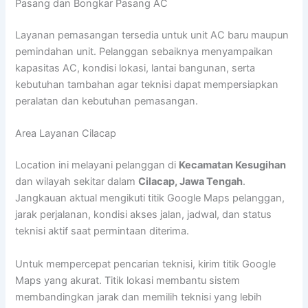
Pasang dan Bongkar Pasang AC
Layanan pemasangan tersedia untuk unit AC baru maupun
pemindahan unit. Pelanggan sebaiknya menyampaikan
kapasitas AC, kondisi lokasi, lantai bangunan, serta
kebutuhan tambahan agar teknisi dapat mempersiapkan
peralatan dan kebutuhan pemasangan.
Area Layanan Cilacap
Location ini melayani pelanggan di
Kecamatan Kesugihan
dan wilayah sekitar dalam
Cilacap, Jawa Tengah
.
Jangkauan aktual mengikuti titik Google Maps pelanggan,
jarak perjalanan, kondisi akses jalan, jadwal, dan status
teknisi aktif saat permintaan diterima.
Untuk mempercepat pencarian teknisi, kirim titik Google
Maps yang akurat. Titik lokasi membantu sistem
membandingkan jarak dan memilih teknisi yang lebih