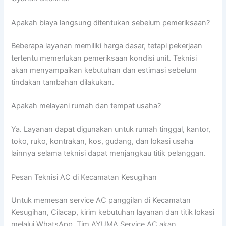
Apakah biaya langsung ditentukan sebelum pemeriksaan?
Beberapa layanan memiliki harga dasar, tetapi pekerjaan
tertentu memerlukan pemeriksaan kondisi unit. Teknisi
akan menyampaikan kebutuhan dan estimasi sebelum
tindakan tambahan dilakukan.
Apakah melayani rumah dan tempat usaha?
Ya. Layanan dapat digunakan untuk rumah tinggal, kantor,
toko, ruko, kontrakan, kos, gudang, dan lokasi usaha
lainnya selama teknisi dapat menjangkau titik pelanggan.
Pesan Teknisi AC di Kecamatan Kesugihan
Untuk memesan service AC panggilan di Kecamatan
Kesugihan, Cilacap, kirim kebutuhan layanan dan titik lokasi
melalui WhatsApp. Tim AYUMA Service AC akan