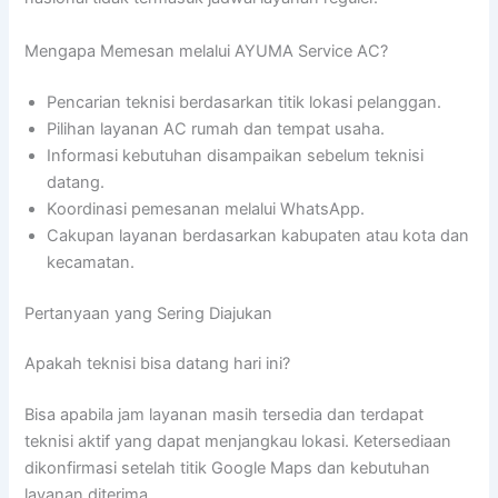
Mengapa Memesan melalui AYUMA Service AC?
Pencarian teknisi berdasarkan titik lokasi pelanggan.
Pilihan layanan AC rumah dan tempat usaha.
Informasi kebutuhan disampaikan sebelum teknisi
datang.
Koordinasi pemesanan melalui WhatsApp.
Cakupan layanan berdasarkan kabupaten atau kota dan
kecamatan.
Pertanyaan yang Sering Diajukan
Apakah teknisi bisa datang hari ini?
Bisa apabila jam layanan masih tersedia dan terdapat
teknisi aktif yang dapat menjangkau lokasi. Ketersediaan
dikonfirmasi setelah titik Google Maps dan kebutuhan
layanan diterima.